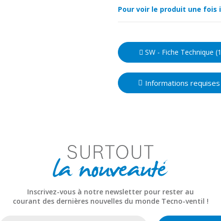
Pour voir le produit une fois
SW - Fiche Technique (
Informations requises
Inscrivez-vous à notre newsletter pour rester au
courant des dernières nouvelles du monde Tecno-ventil !