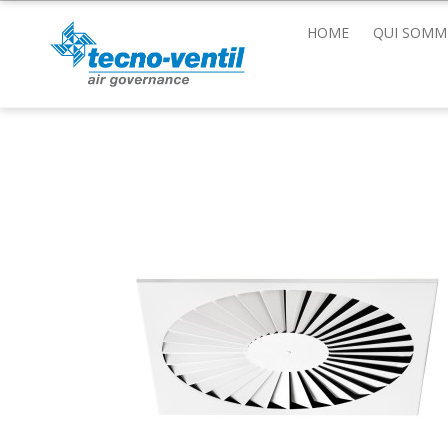
HOME
QUI SOMM