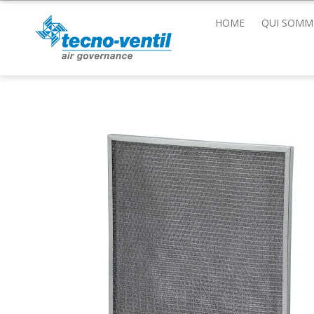
HOME
QUI SOMM