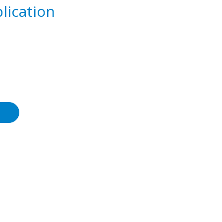
lication